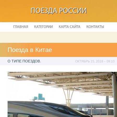
ПОЕЗДА РОССИИ
ГЛАВНАЯ
КАТЕГОРИИ
КАРТА САЙТА
КОНТАКТЫ
Поезда в Китае
О ТИПЕ ПОЕЗДОВ.
ОКТЯБРЬ 15, 2018 – 09:10