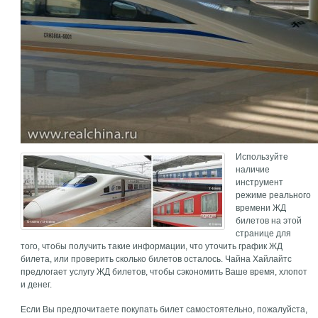
Используйте
наличие
инструмент
режиме реального
времени ЖД
билетов на этой
странице для
того, чтобы получить такие информации, что уточить график ЖД
билета, или проверить сколько билетов осталось. Чайна Хайлайтс
предлогает услугу ЖД билетов, чтобы сэкономить Ваше время, хлопот
и денег.
Если Вы предпочитаете покупать билет самостоятельно, пожалуйста,