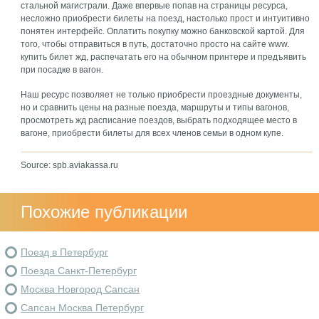
стальной магистрали. Даже впервые попав на страницы ресурса,
несложно приобрести билеты на поезд, настолько прост и интуитивно
понятен интерфейс. Оплатить покупку можно банковской картой. Для
того, чтобы отправиться в путь, достаточно просто на сайте www.
купить билет жд, распечатать его на обычном принтере и предъявить
при посадке в вагон.
Наш ресурс позволяет не только приобрести проездные документы,
но и сравнить цены на разные поезда, маршруты и типы вагонов,
просмотреть жд расписание поездов, выбрать подходящее место в
вагоне, приобрести билеты для всех членов семьи в одном купе.
Source: spb.aviakassa.ru
Похожие публикации
Поезд в Петербург
Поезда Санкт-Петербург
Москва Новгород Сапсан
Сапсан Москва Петербург