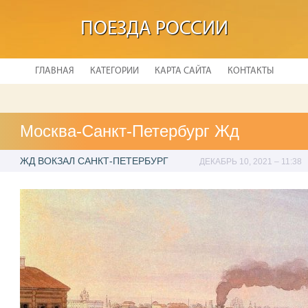
ПОЕЗДА РОССИИ
ГЛАВНАЯ
КАТЕГОРИИ
КАРТА САЙТА
КОНТАКТЫ
Москва-Санкт-Петербург Жд
ЖД ВОКЗАЛ САНКТ-ПЕТЕРБУРГ
ДЕКАБРЬ 10, 2021 – 11:38