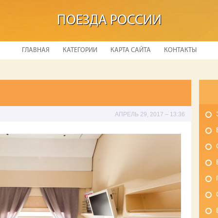
ПОЕЗДА РОССИИ
ГЛАВНАЯ
КАТЕГОРИИ
КАРТА САЙТА
КОНТАКТЫ
АПРЕЛЬ 29, 2017 – 13:36