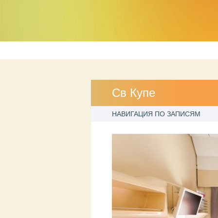
Св Купе
НАВИГАЦИЯ ПО ЗАПИСЯМ