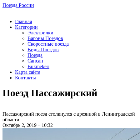
Поезда России
Главная
Категории
Электрички
Вагоны Поездов
Скоростные поезда
Виды Поездов
Поезда
Сапсан
Bukmekeri
Карта сайта
Контакты
Поезд Пассажирский
Пассажирский поезд столкнулся с дрезиной в Ленинградской
области
Октябрь 2, 2019 – 10:32