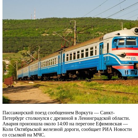
Пассажирский поезд сообщением Воркута — Санкт-
Петербург столкнулся с дрезиной в Ленинградской области.
Авария произошла около 14:00 на перегоне Ефимовская —
Коли Октябрьской железной дороги, сообщает РИА Новости
со ссылкой на МЧС.