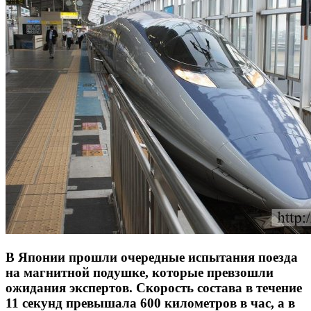
В Японии прошли очередные испытания поезда
на магнитной подушке, которые превзошли
ожидания экспертов. Скорость состава в течение
11 секунд превышала 600 километров в час, а в