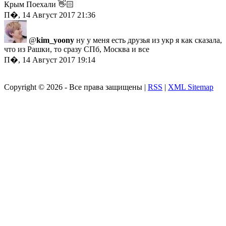
Крым Поехали 👋🏻
П�, 14 Август 2017 21:36
@
kim_yoony
ну у меня есть друзья из укр я как сказала,
что из Рашки, то сразу СПб, Москва и все
П�, 14 Август 2017 19:14
Copyright ©
2026 - Все права защищены |
RSS
|
XML Sitemap