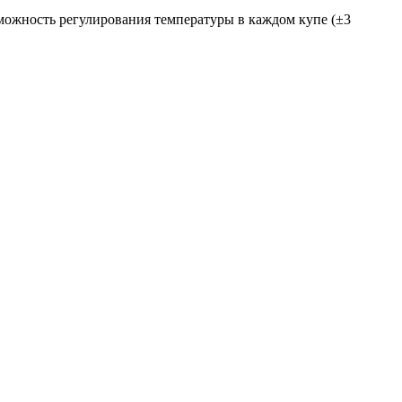
можность регулирования температуры в каждом купе (±3