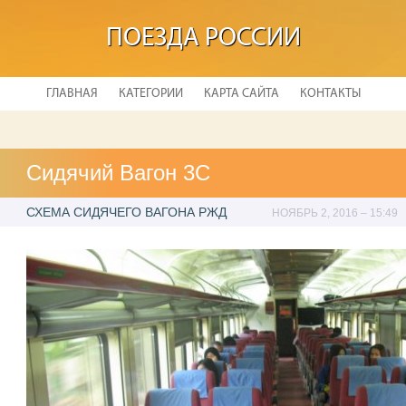
ПОЕЗДА РОССИИ
ГЛАВНАЯ
КАТЕГОРИИ
КАРТА САЙТА
КОНТАКТЫ
Сидячий Вагон 3С
СХЕМА СИДЯЧЕГО ВАГОНА РЖД
НОЯБРЬ 2, 2016 – 15:49