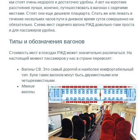
как стоят очень недорого и достаточно удобны. А вот на короткие
расстояния лучше, конечно, путешествовать в вагонах с сидячими
местами. Стоят они еще дешевле плацкарта. Спать же или лежать в
течение нескольких часов пути в дневное время суток совершенно не
обязательно. Схема мест сидячего вагона РЖД довольно-таки проста
и для пассажиров удобна.
Типы и обозначения вагонов
Стоимость мест в поездах РЖД может значительно различаться. На
настоящий момент пассажиров у нас в стране перевозят:
Вагоны СВ. Это самый дорогой и наиболее комфортабельный
тип. Купе таких вагонов могут быть двухместными или
четырехместными.
Мягкие
вагоны.