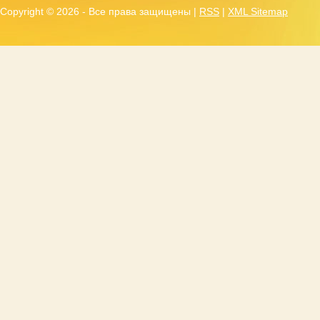
Copyright ©
2026 - Все права защищены |
RSS
|
XML Sitemap