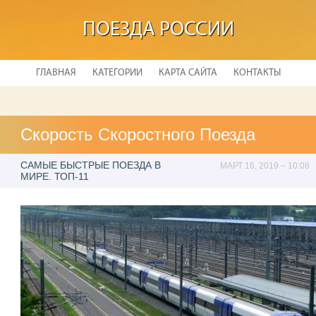
ПОЕЗДА РОССИИ
ГЛАВНАЯ
КАТЕГОРИИ
КАРТА САЙТА
КОНТАКТЫ
Скорость Скоростного Поезда
САМЫЕ БЫСТРЫЕ ПОЕЗДА В
МАРТ 16, 2019 – 10:08
МИРЕ. ТОП-11